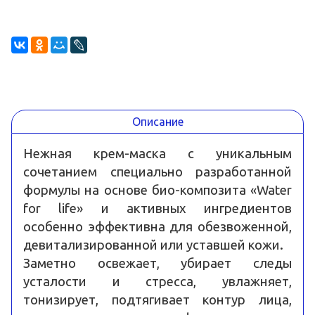
Описание
Нежная крем-маска с уникальным
сочетанием специально разработанной
формулы на основе био-композита «Water
for life» и активных ингредиентов
особенно эффективна для обезвоженной,
девитализированной или уставшей кожи.
Заметно освежает, убирает следы
усталости и стресса, увлажняет,
тонизирует, подтягивает контур лица,