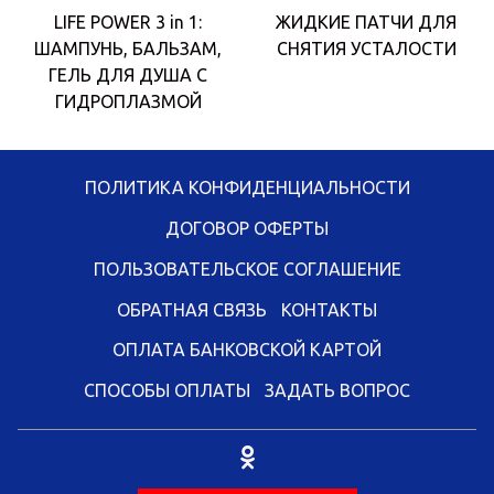
LIFE POWER 3 in 1:
ЖИДКИЕ ПАТЧИ ДЛЯ
ШАМПУНЬ, БАЛЬЗАМ,
СНЯТИЯ УСТАЛОСТИ
ГЕЛЬ ДЛЯ ДУША С
ГИДРОПЛАЗМОЙ
ПОЛИТИКА КОНФИДЕНЦИАЛЬНОСТИ
ДОГОВОР ОФЕРТЫ
ПОЛЬЗОВАТЕЛЬСКОЕ СОГЛАШЕНИЕ
ОБРАТНАЯ СВЯЗЬ
КОНТАКТЫ
ОПЛАТА БАНКОВСКОЙ КАРТОЙ
СПОСОБЫ ОПЛАТЫ
ЗАДАТЬ ВОПРОС