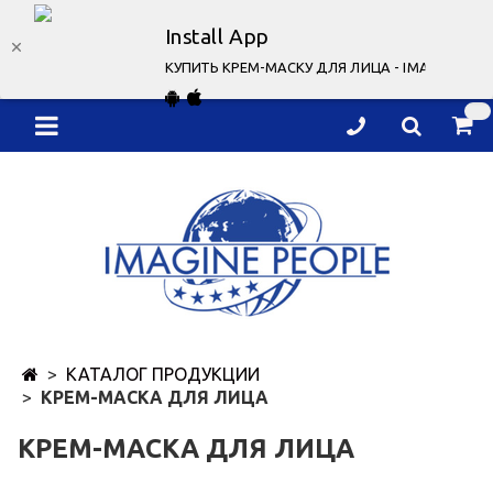
Install App
КУПИТЬ КРЕМ-МАСКУ ДЛЯ ЛИЦА - IMAGINE PEO
КАТАЛОГ ПРОДУКЦИИ
КРЕМ-МАСКА ДЛЯ ЛИЦА
КРЕМ-МАСКА ДЛЯ ЛИЦА