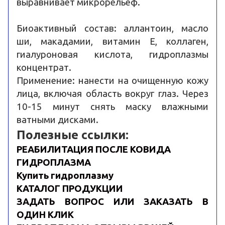
выравнивает микрорельеф.
Биоактивный состав: аллантоин, масло
ши, макадамии, витамин Е, коллаген,
гиалуроновая кислота, гидроплазмы
концентрат.
Применение: нанести на очищенную кожу
лица, включая область вокруг глаз. Через
10-15 минут снять маску влажными
ватными дисками.
Полезные сcылки:
РЕАБИЛИТАЦИЯ ПОСЛЕ КОВИДА
ГИДРОПЛАЗМА
Купить гидроплазму
КАТАЛОГ ПРОДУКЦИИ
ЗАДАТЬ ВОПРОС ИЛИ ЗАКАЗАТЬ В
ОДИН КЛИК