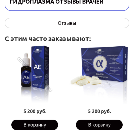
ГИДРОПЛАЗМА ОТЗЫВЫ ВРАЧЕЙ
Отзывы
С этим часто заказывают:
5 200 руб.
5 200 руб.
В корзину
В корзину