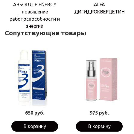
ABSOLUTE ENERGY
ALFA
повышение
ДИГИДРОКВЕРЦЕТИН
работоспособности и
энергии
Сопутствующие товары
650 руб.
975 руб.
В корзину
В корзину